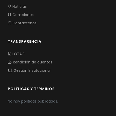
Noticias
Comisiones
Contáctenos
TRANSPARENCIA
LOTAIP
Rendición de cuentas
Gestión Institucional
POLÍTICAS Y TÉRMINOS
No hay políticas publicadas.