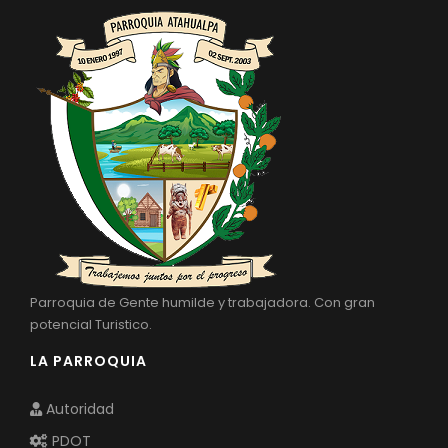
Parroquia de Gente humilde y trabajadora. Con gran
potencial Turistico.
LA PARROQUIA
Autoridad
PDOT