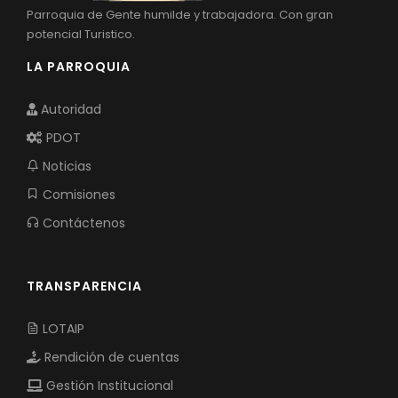
Parroquia de Gente humilde y trabajadora. Con gran
potencial Turistico.
LA PARROQUIA
Autoridad
PDOT
Noticias
Comisiones
Contáctenos
TRANSPARENCIA
LOTAIP
Rendición de cuentas
Gestión Institucional