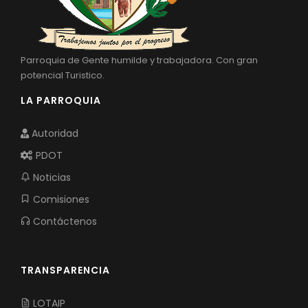
Parroquia de Gente humilde y trabajadora. Con gran
potencial Turistico.
LA PARROQUIA
Autoridad
PDOT
Noticias
Comisiones
Contáctenos
TRANSPARENCIA
LOTAIP