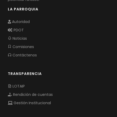
LA PARROQUIA
Autoridad
PDOT
Noticias
Comisiones
Contáctenos
TRANSPARENCIA
LOTAIP
Rendición de cuentas
Gestión Institucional